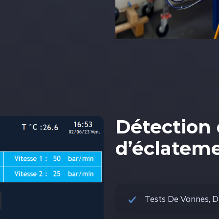
Détection 
d’éclateme
Tests De Vannes, D