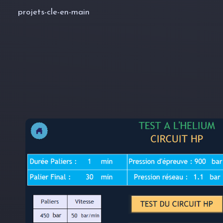
projets-cle-en-main