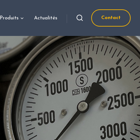
Contact
Produits
Actualités