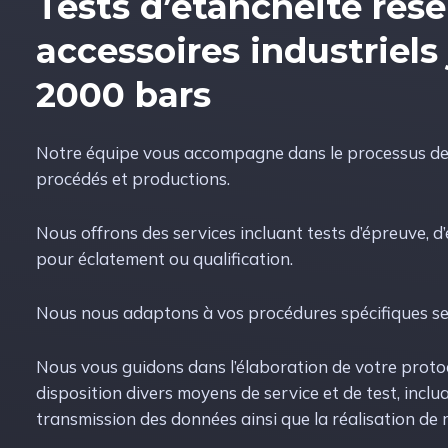
Tests d’étanchéité rése
accessoires industriels
2000 bars
Notre équipe vous accompagne dans le processus de 
procédés et productions.
Nous offrons des services incluant tests d’épreuve, d’
pour éclatement ou qualification.
Nous nous adaptons à vos procédures spécifiques se
Nous vous guidons dans l’élaboration de votre protoc
disposition divers moyens de service et de test, incluan
transmission des données ainsi que la réalisation de 