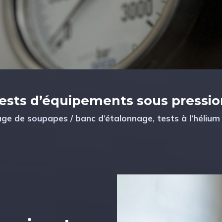
ests d’équipements sous pressio
age de soupapes / banc d’étalonnage, tests à l’hélium